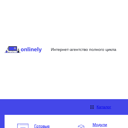
Интернет-агентство полного цикла
Каталог
Модули
Готовые