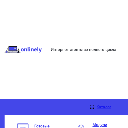
Интернет-агентство полного цикла
Каталог
Модули
Готовые